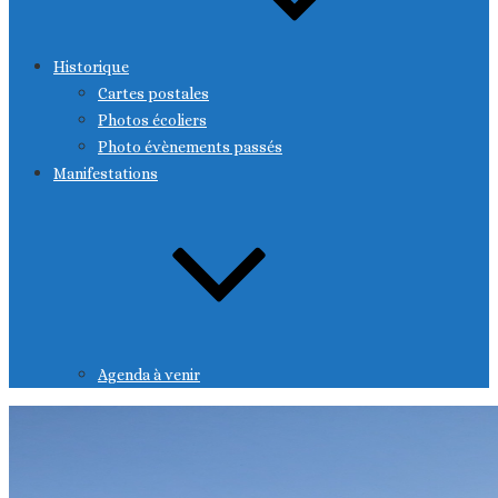
Historique
Cartes postales
Photos écoliers
Photo évènements passés
Manifestations
Agenda à venir