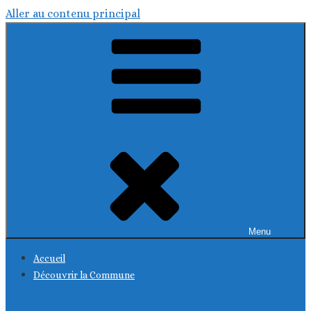
Aller au contenu principal
Menu
Accueil
Découvrir la Commune