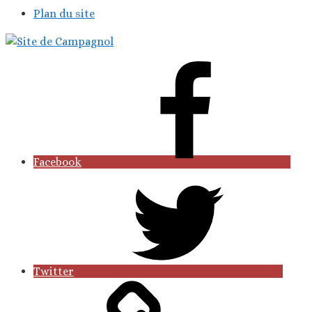
Plan du site
Facebook
Twitter