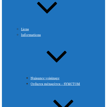
Liens
Informations
Nuisance voisinage
Ordures ménagères – SYMCTOM