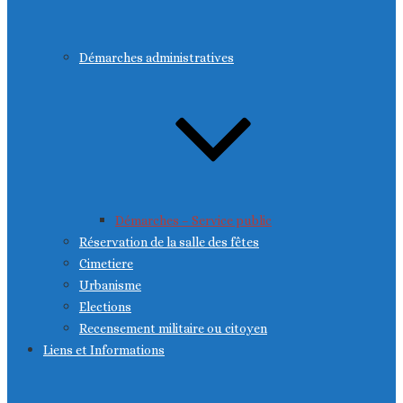
Démarches administratives
Démarches – Service public
Réservation de la salle des fêtes
Cimetiere
Urbanisme
Elections
Recensement militaire ou citoyen
Liens et Informations